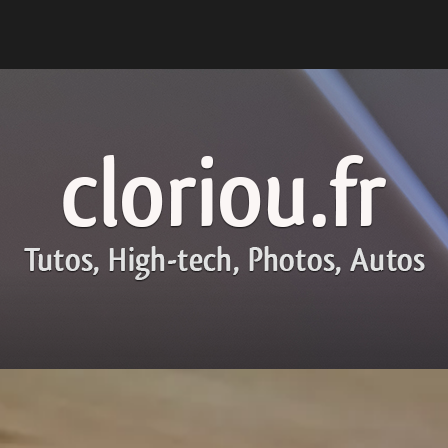
cloriou.fr