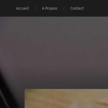
Accueil
A Propos
Contact