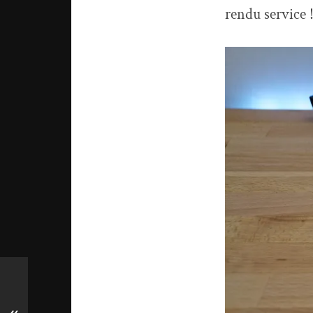
rendu service 