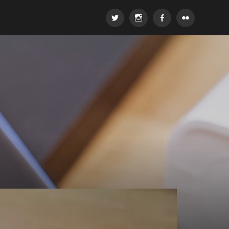
Twitter
Instagram
Facebook
Flickr