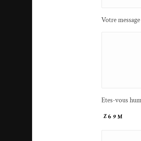
Votre message
Etes-vous hum