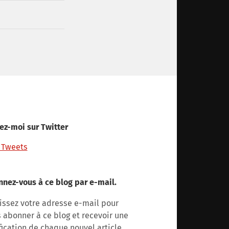
ez-moi sur Twitter
 Tweets
nez-vous à ce blog par e-mail.
issez votre adresse e-mail pour
 abonner à ce blog et recevoir une
fication de chaque nouvel article