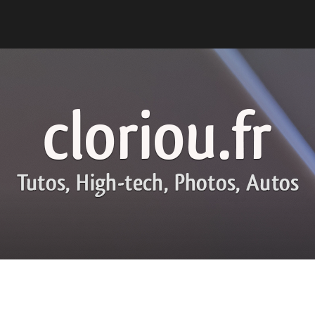
cloriou.f