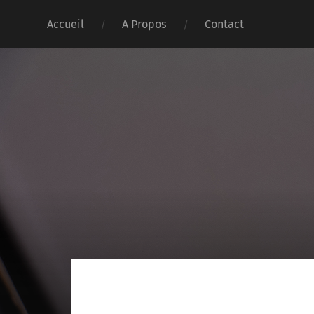
Accueil
A Propos
Contact