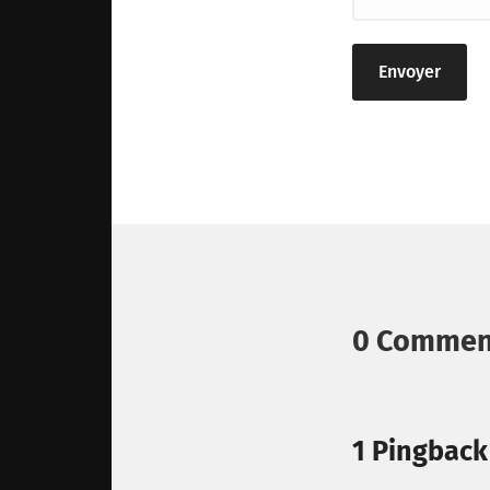
0 Commen
1 Pingback