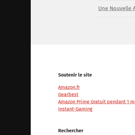
Une Nouvelle Av
Soutenir le site
Amazon.fr
Gearbest
Amazon Prime Gratuit pendant 1 m
Instant-Gaming
Rechercher