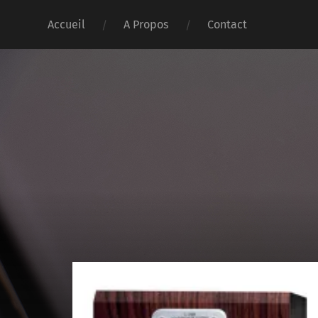
Accueil
A Propos
Contact