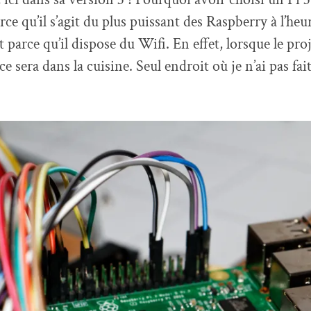
e qu’il s’agit du plus puissant des Raspberry à l’heur
parce qu’il dispose du Wifi. En effet, lorsque le proj
ce sera dans la cuisine. Seul endroit où je n’ai pas fai