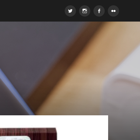
Twitter
Instagram
Facebook
Flickr