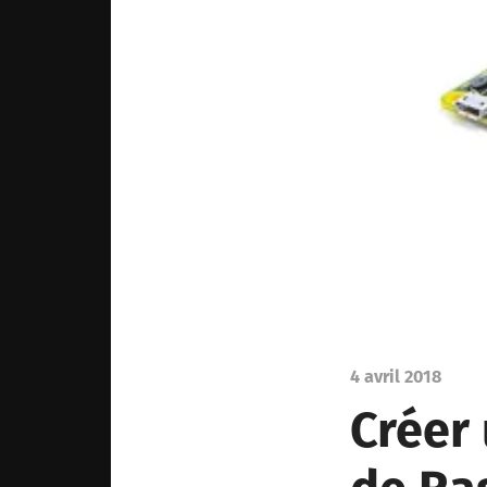
4 avril 2018
Créer 