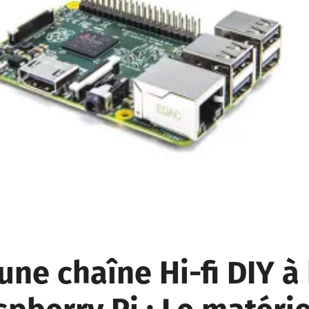
une chaîne Hi-fi DIY à