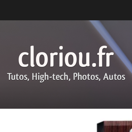
cloriou.fr