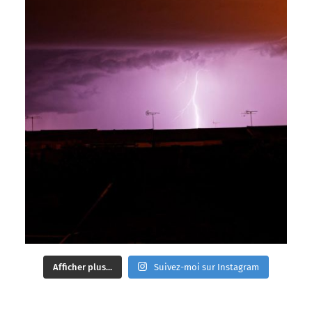
Afficher plus...
Suivez-moi sur Instagram