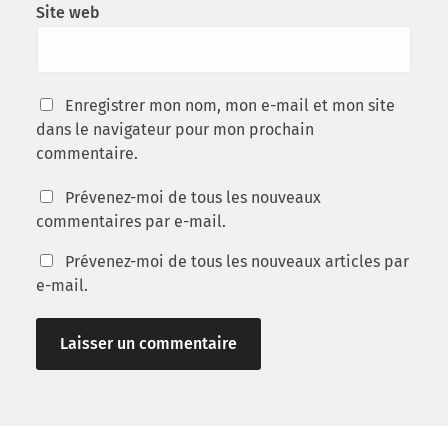
Site web
Enregistrer mon nom, mon e-mail et mon site
dans le navigateur pour mon prochain
commentaire.
Prévenez-moi de tous les nouveaux
commentaires par e-mail.
Prévenez-moi de tous les nouveaux articles par
e-mail.