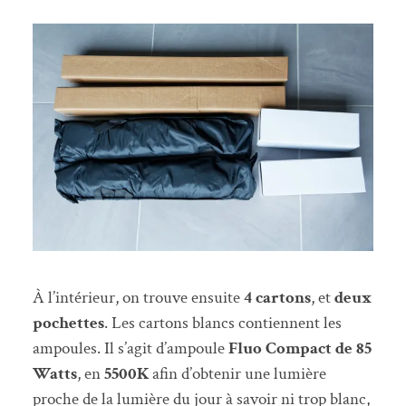
À l’intérieur, on trouve ensuite
4 cartons
, et
deux
pochettes
. Les cartons blancs contiennent les
ampoules. Il s’agit d’ampoule
Fluo Compact de 85
Watts
, en
5500K
afin d’obtenir une lumière
proche de la lumière du jour à savoir ni trop blanc,