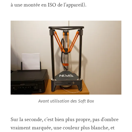
à une montée en ISO de l’appareil).
Avant utilisation des Soft Box
Sur la seconde, c’est bien plus propre, pas d’ombre
vraiment marquée, une couleur plus blanche, et