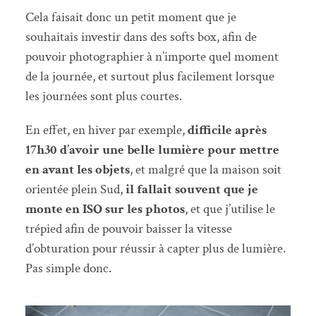
Cela faisait donc un petit moment que je
souhaitais investir dans des softs box, afin de
pouvoir photographier à n’importe quel moment
de la journée, et surtout plus facilement lorsque
les journées sont plus courtes.
En effet, en hiver par exemple,
difficile après
17h30 d’avoir une belle lumière pour mettre
en avant les objets
, et malgré que la maison soit
orientée plein Sud,
il fallait souvent que je
monte en ISO sur les photos
, et que j’utilise le
trépied afin de pouvoir baisser la vitesse
d’obturation pour réussir à capter plus de lumière.
Pas simple donc.