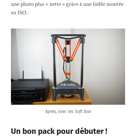
une photo plus « nette » grâce à une faible montée
en ISO.
Après, avec les Soft Box
Un bon pack pour débuter !