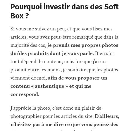
Pourquoi investir dans des Soft
Box ?
Si vous me suivez un peu, et que vous lisez mes
articles, vous avez peut-être remarqué que dans la
majorité des cas,
je prends mes propres photos
du/des produits dont je vous parle
. Bien sûr
tout dépend du contenu, mais lorsque j’ai un
produit entre les mains, je souhaite que les photos
viennent de moi,
afin de vous proposer un
contenu « authentique » et qui me
correspond
.
J’apprécie la photo, c’est donc un plaisir de
photographier pour les articles du site.
D’ailleurs,
n’hésitez pas à me dire ce que vous pensez des