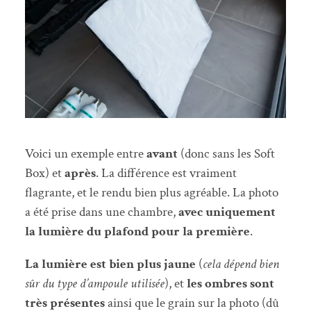
Voici un exemple entre
avant
(donc sans les Soft
Box) et
après
. La différence est vraiment
flagrante, et le rendu bien plus agréable. La photo
a été prise dans une chambre,
avec uniquement
la lumière du plafond pour la première
.
La lumière est bien plus jaune
(
cela dépend bien
sûr du type d’ampoule utilisée
), et
les ombres sont
très présentes
ainsi que le grain sur la photo (dû