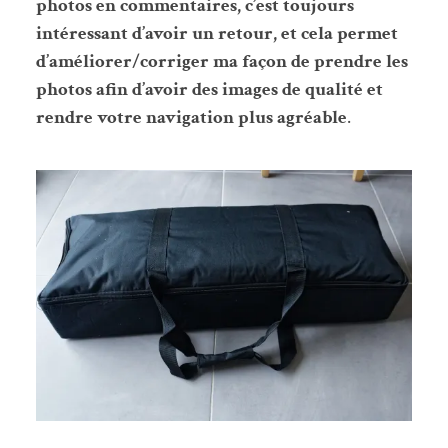
photos en commentaires, c’est toujours
intéressant d’avoir un retour, et cela permet
d’améliorer/corriger ma façon de prendre les
photos afin d’avoir des images de qualité et
rendre votre navigation plus agréable
.