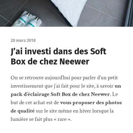
20 mars 2018
J’ai investi dans des Soft
Box de chez Neewer
On se retrouve aujourd’hui pour parler d’un petit
investissement que j’ai fait pour le site, à savoir
un
pack d’éclairage Soft Box de chez Neewer
. Le
but de cet achat est de
vous proposer des photos
de qualité
sur le site même en hiver lorsque la
lumière se fait plus « rare ».