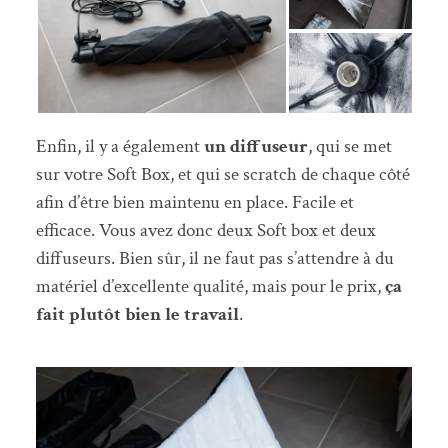
Enfin, il y a également
un diffuseur
, qui se met
sur votre Soft Box, et qui se scratch de chaque côté
afin d’être bien maintenu en place. Facile et
efficace. Vous avez donc deux Soft box et deux
diffuseurs. Bien sûr, il ne faut pas s’attendre à du
matériel d’excellente qualité, mais pour le prix,
ça
fait plutôt bien le travail
.