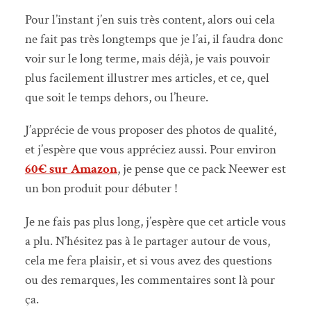
Pour l’instant j’en suis très content, alors oui cela
ne fait pas très longtemps que je l’ai, il faudra donc
voir sur le long terme, mais déjà, je vais pouvoir
plus facilement illustrer mes articles, et ce, quel
que soit le temps dehors, ou l’heure.
J’apprécie de vous proposer des photos de qualité,
et j’espère que vous appréciez aussi. Pour environ
60€ sur Amazon
, je pense que ce pack Neewer est
un bon produit pour débuter !
Je ne fais pas plus long, j’espère que cet article vous
a plu. N’hésitez pas à le partager autour de vous,
cela me fera plaisir, et si vous avez des questions
ou des remarques, les commentaires sont là pour
ça.