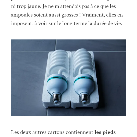
ni trop jaune. Je ne m’attendais pas à ce que les
ampoules soient aussi grosses ! Vraiment, elles en
imposent, à voir sur le long terme la durée de vie.
Les deux autres cartons contiennent
les pieds