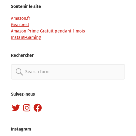
Soutenir le site
Amazon.fr
Gearbest
Amazon Prime Gratuit pendant 1 mois
Instant-Gaming
Rechercher
Search
for:
Suivez-nous
Twitter
Instagram
Facebook
Instagram