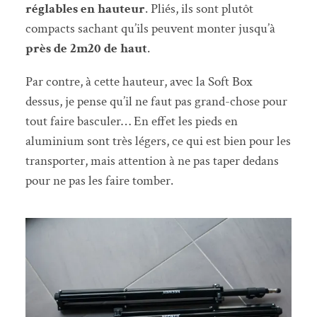
réglables en hauteur
. Pliés, ils sont plutôt
compacts sachant qu’ils peuvent monter jusqu’à
près de 2m20 de haut
.
Par contre, à cette hauteur, avec la Soft Box
dessus, je pense qu’il ne faut pas grand-chose pour
tout faire basculer… En effet les pieds en
aluminium sont très légers, ce qui est bien pour les
transporter, mais attention à ne pas taper dedans
pour ne pas les faire tomber.