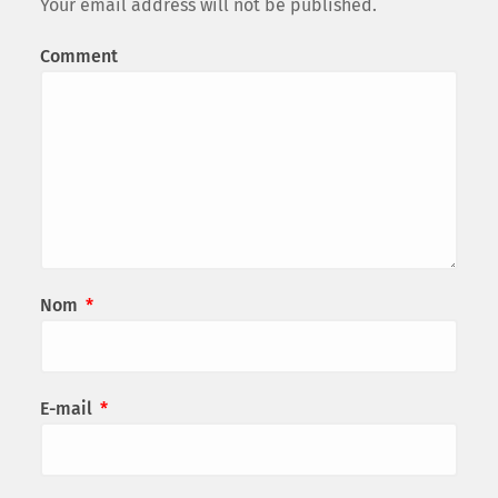
Your email address will not be published.
Comment
Nom
*
E-mail
*