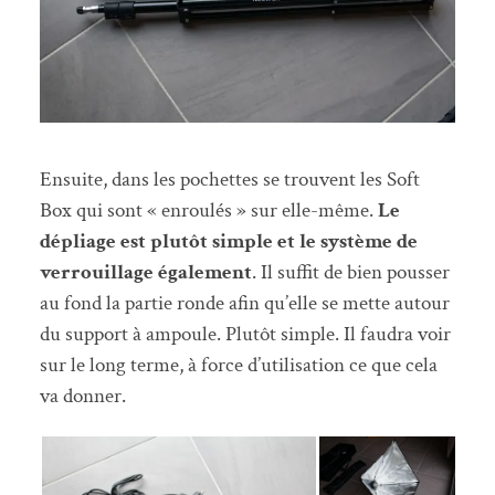
Ensuite, dans les pochettes se trouvent les Soft
Box qui sont « enroulés » sur elle-même.
Le
dépliage est plutôt simple et le système de
verrouillage également
. Il suffit de bien pousser
au fond la partie ronde afin qu’elle se mette autour
du support à ampoule. Plutôt simple. Il faudra voir
sur le long terme, à force d’utilisation ce que cela
va donner.