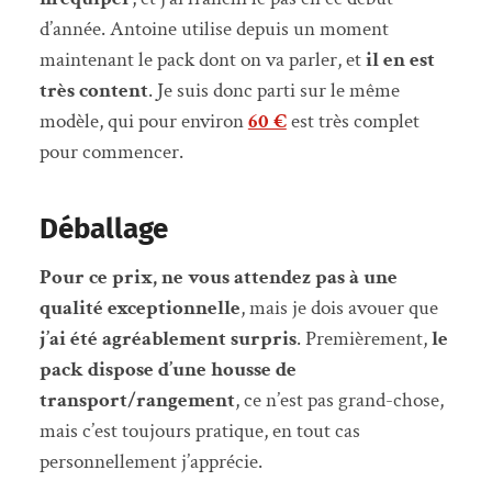
d’année. Antoine utilise depuis un moment
maintenant le pack dont on va parler, et
il en est
très content
. Je suis donc parti sur le même
modèle, qui pour environ
60 €
est très complet
pour commencer.
Déballage
Pour ce prix, ne vous attendez pas à une
qualité exceptionnelle
, mais je dois avouer que
j’ai été agréablement surpris
. Premièrement,
le
pack dispose d’une housse de
transport/rangement
, ce n’est pas grand-chose,
mais c’est toujours pratique, en tout cas
personnellement j’apprécie.