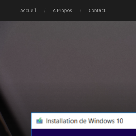
Accueil
A Propos
Contact