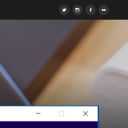
Twitter
Instagram
Facebook
Flickr