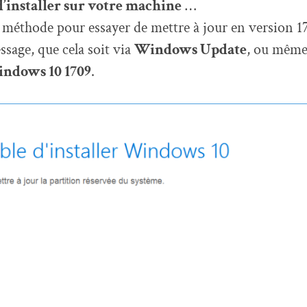
’installer sur votre machine
…
 méthode pour essayer de mettre à jour en version 17
ssage, que cela soit via
Windows Update
, ou même
indows 10 1709
.