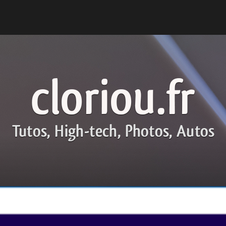
cloriou.fr