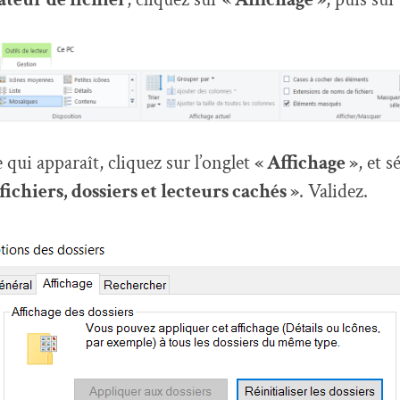
 qui apparaît, cliquez sur l’onglet
« Affichage »
, et 
 fichiers, dossiers et lecteurs cachés »
. Validez.