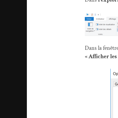
Dans la fenêtre
« Afficher les