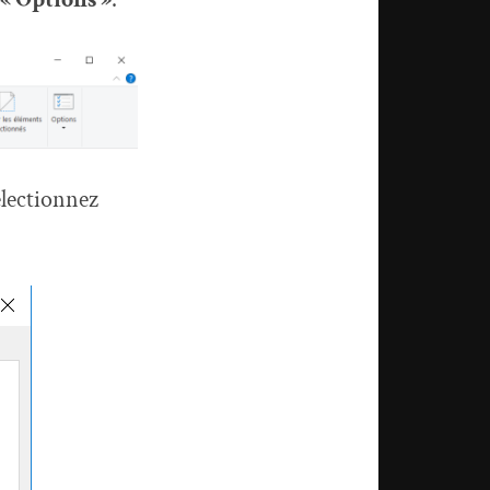
sélectionnez