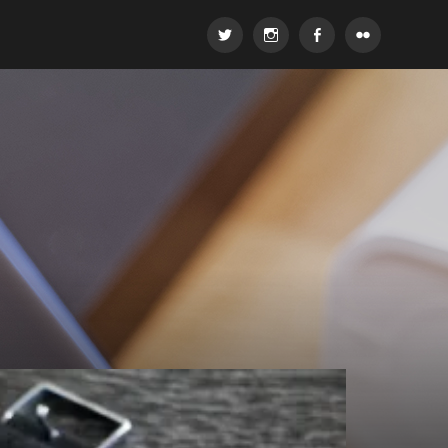
Twitter
Instagram
Facebook
Flickr