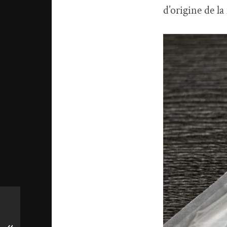
d’origine de la