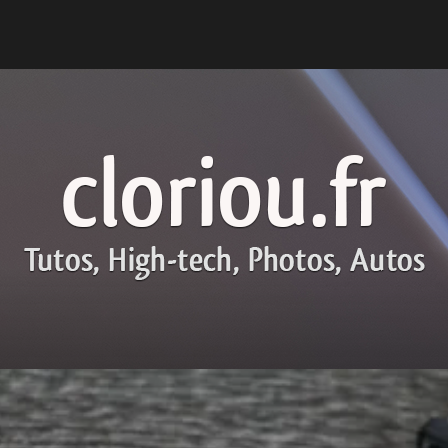
cloriou.fr