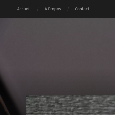
Accueil
A Propos
Contact