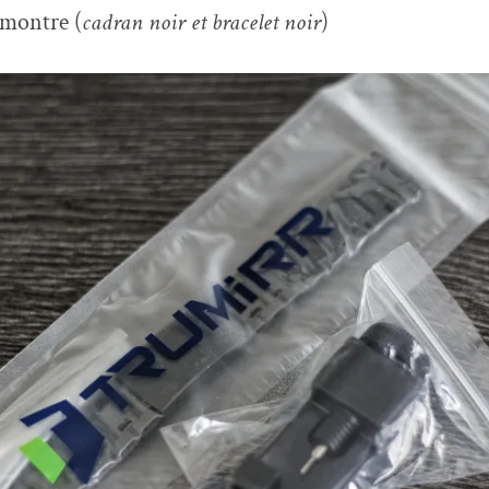
 montre (
cadran noir et bracelet noir
)