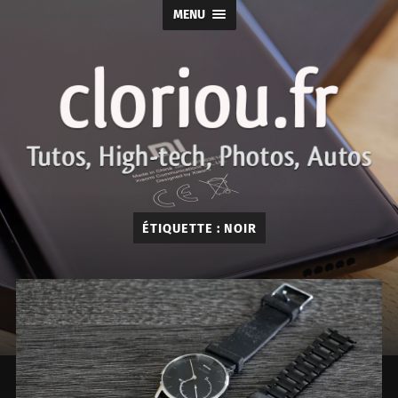
MENU
cloriou.fr
ÉTIQUETTE :
NOIR