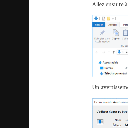
Allez ensuite à
Un avertisseme