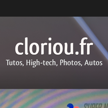
cloriou.fr