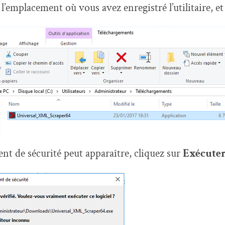
 l’emplacement où vous avez enregistré l’utilitaire, e
nt de sécurité peut apparaître, cliquez sur
Exécute