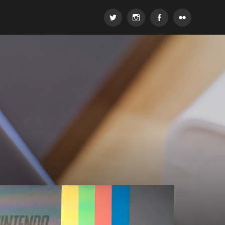
Twitter
Instagram
Facebook
Flickr