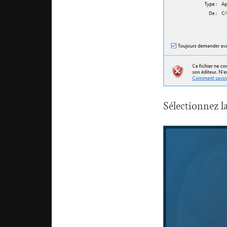
Sélectionnez l