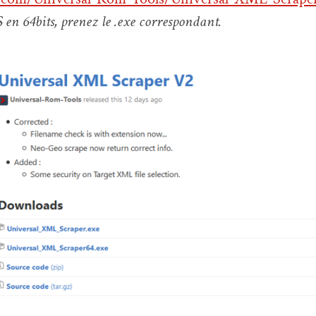
en 64bits, prenez le .exe correspondant.