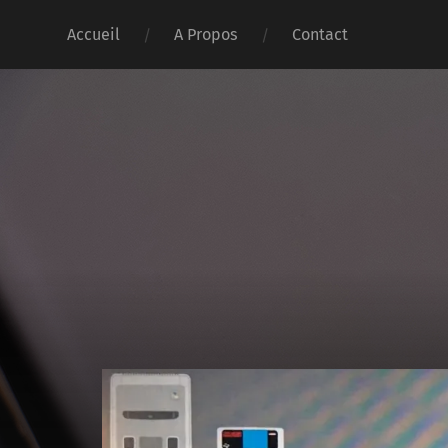
Accueil
A Propos
Contact