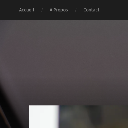
Accueil
A Propos
Contact