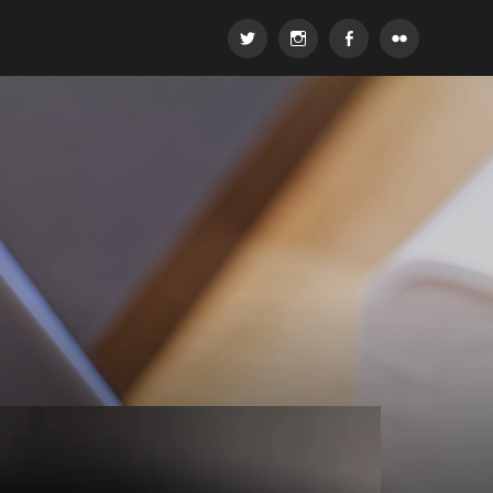
Twitter
Instagram
Facebook
Flickr