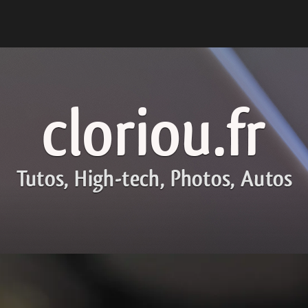
cloriou.fr