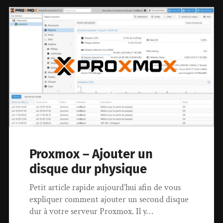
Proxmox – Ajouter un
disque dur physique
Petit article rapide aujourd’hui afin de vous
expliquer comment ajouter un second disque
dur à votre serveur Proxmox. Il y…