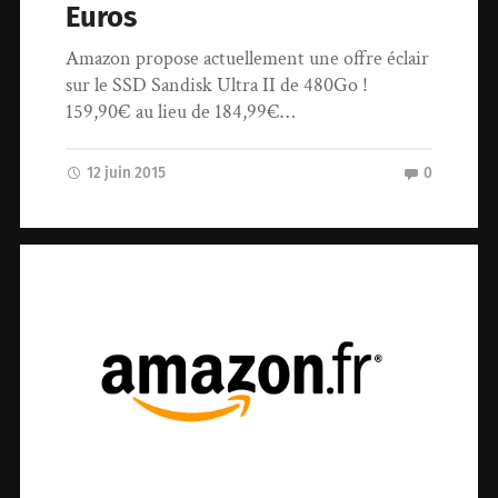
Euros
Amazon propose actuellement une offre éclair
sur le SSD Sandisk Ultra II de 480Go !
159,90€ au lieu de 184,99€…
12 juin 2015
0