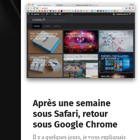
Après une semaine
sous Safari, retour
sous Google Chrome
Il y a quelques jours, je vous expliquais