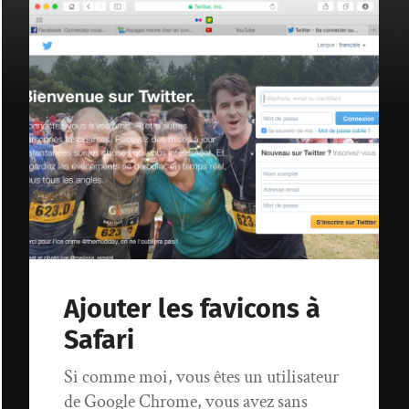
Ajouter les favicons à
Safari
Si comme moi, vous êtes un utilisateur
de Google Chrome, vous avez sans