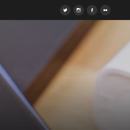
Twitter
Instagram
Facebook
Flickr