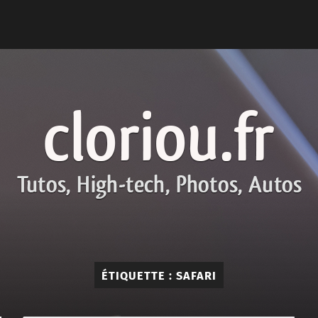
cloriou.fr
ÉTIQUETTE :
SAFARI