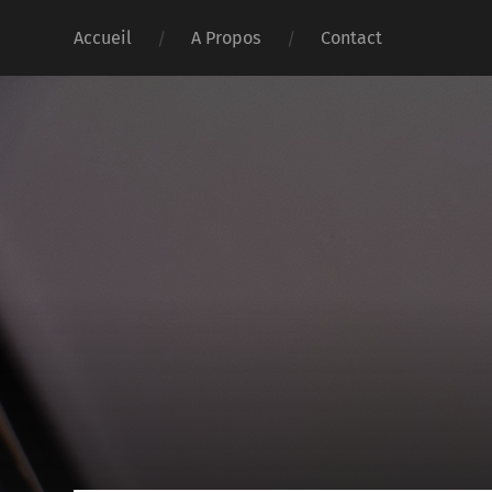
Accueil
A Propos
Contact