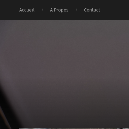
Accueil
A Propos
Contact