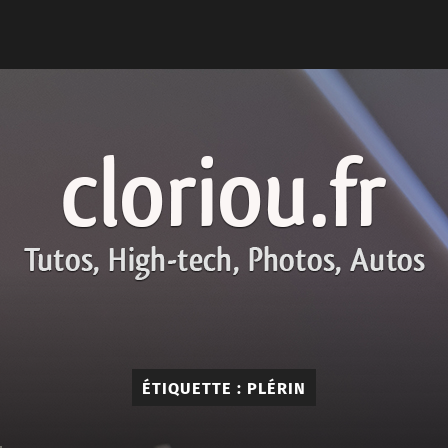
cloriou.fr
ÉTIQUETTE :
PLÉRIN