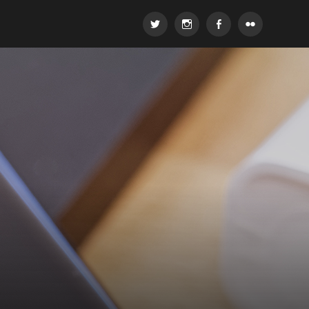
Twitter
Instagram
Facebook
Flickr