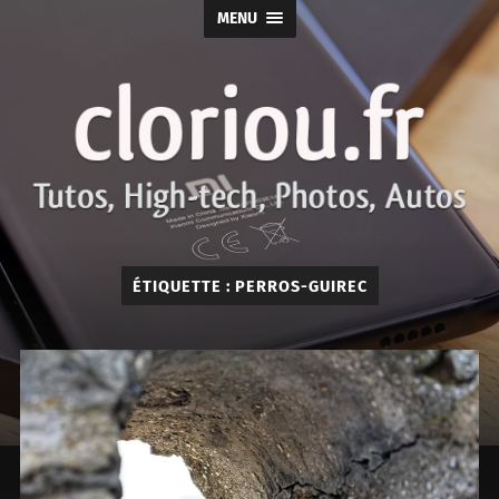
MENU
cloriou.fr
ÉTIQUETTE :
PERROS-GUIREC