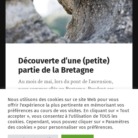
Découverte d’une (petite)
partie de la Bretagne
Au mois de mai, lors du pont de l’ascension,
nous sommes allés en Bretagne. Pendant ces
quelques jours, nous avons…
Nous utilisons des cookies sur ce site Web pour vous
offrir l'expérience la plus pertinente en mémorisant vos
préférences au cours de vos visites. En cliquant sur « Tout
22 juin 2016
2
accepter », vous consentez à l'utilisation de TOUS les
cookies. Cependant, vous pouvez cliquer sur « Paramètres
des cookies » pour personnaliser vos préférences.