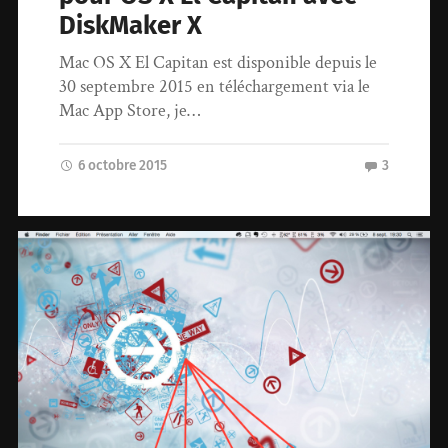
DiskMaker X
Mac OS X El Capitan est disponible depuis le
30 septembre 2015 en téléchargement via le
Mac App Store, je…
6 octobre 2015
3