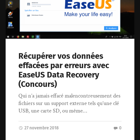
Récupérer vos données
effacées par erreurs avec
EaseUS Data Recovery
(Concours)
Qui n’a jamais effacé malencontreusement des
fichiers sur un support externe tels qu’une clé
USB, une carte SD, ou même…
27 novembre 2018
0