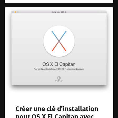
Créer une clé d’installation
pour OS X El Capitan avec