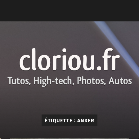
cloriou.fr
ÉTIQUETTE :
ANKER