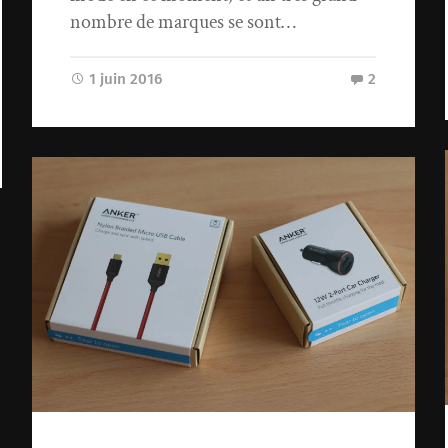
nombre de marques se sont…
1 juin 2016
2