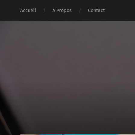
Accueil
A Propos
Contact