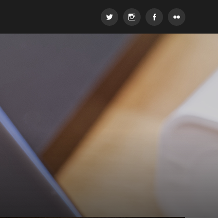
Twitter
Instagram
Facebook
Flickr