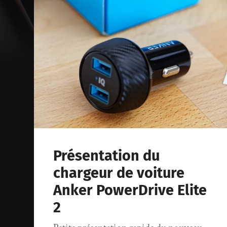
Présentation du
chargeur de voiture
Anker PowerDrive Elite
2