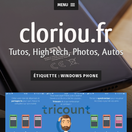
MENU
cloriou.fr
ÉTIQUETTE :
WINDOWS PHONE