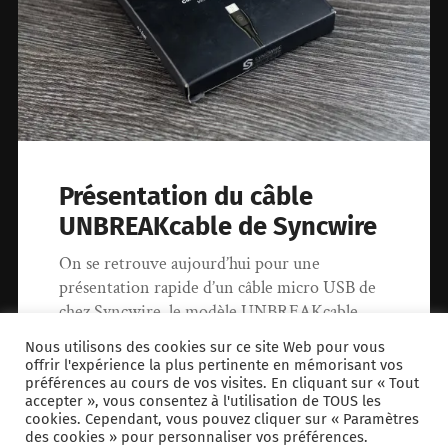
Présentation du câble
UNBREAKcable de Syncwire
On se retrouve aujourd’hui pour une
présentation rapide d’un câble micro USB de
chez Syncwire, le modèle UNBREAKcable,
d’une longueur…
Nous utilisons des cookies sur ce site Web pour vous
offrir l'expérience la plus pertinente en mémorisant vos
préférences au cours de vos visites. En cliquant sur « Tout
6 juin 2018
2
accepter », vous consentez à l'utilisation de TOUS les
cookies. Cependant, vous pouvez cliquer sur « Paramètres
des cookies » pour personnaliser vos préférences.