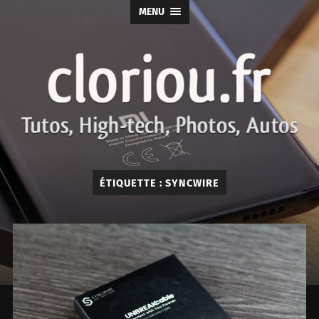
MENU
cloriou.fr
ÉTIQUETTE :
SYNCWIRE