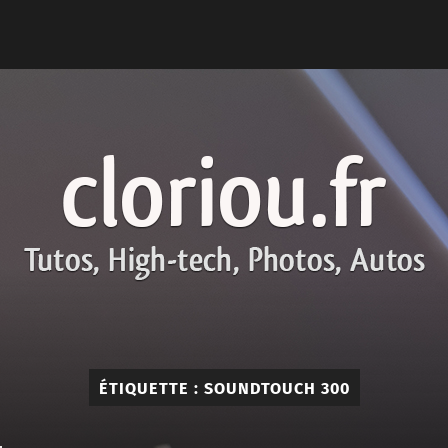
cloriou.fr
ÉTIQUETTE :
SOUNDTOUCH 300