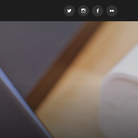
Twitter
Instagram
Facebook
Flickr