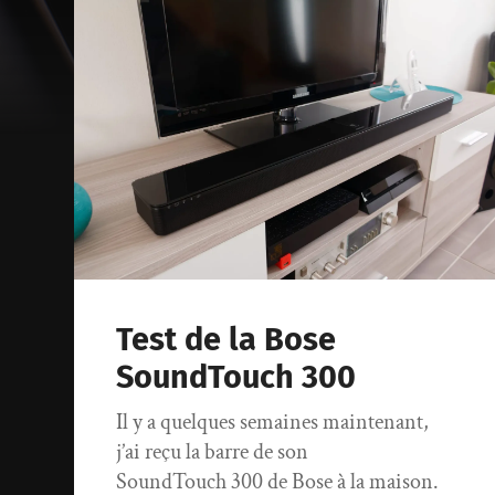
Test de la Bose
SoundTouch 300
Il y a quelques semaines maintenant,
j’ai reçu la barre de son
SoundTouch 300 de Bose à la maison.