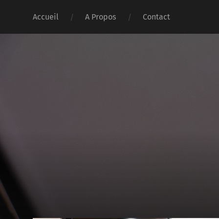
Accueil
A Propos
Contact