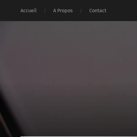
Accueil
A Propos
Contact