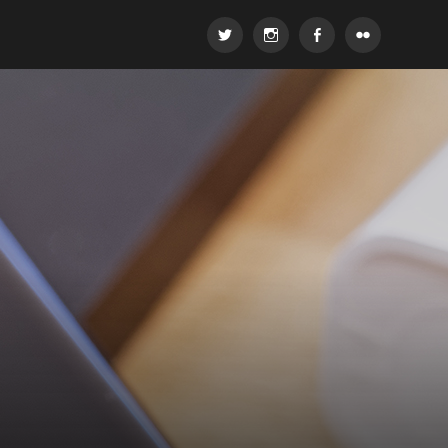
Twitter
Instagram
Facebook
Flickr