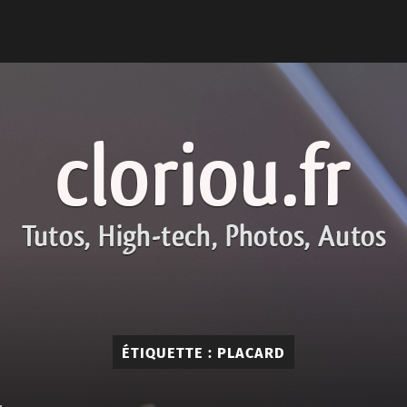
cloriou.fr
ÉTIQUETTE :
PLACARD