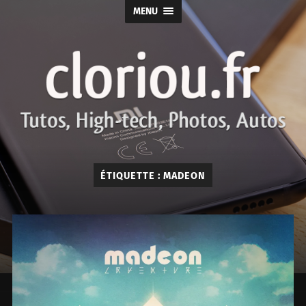
MENU
cloriou.fr
ÉTIQUETTE :
MADEON