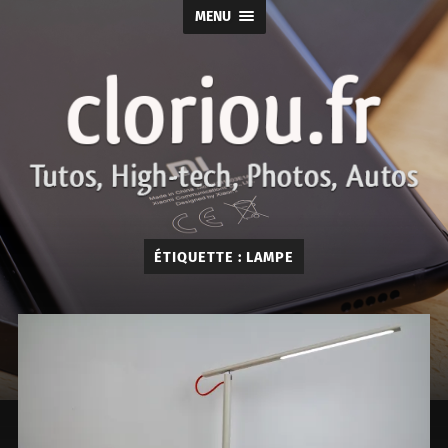
MENU
cloriou.fr
ÉTIQUETTE :
LAMPE