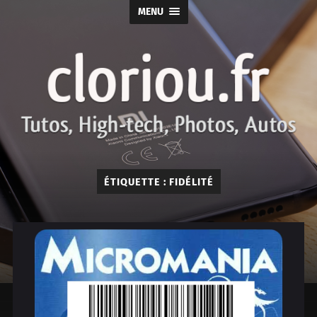
MENU
cloriou.fr
ÉTIQUETTE :
FIDÉLITÉ