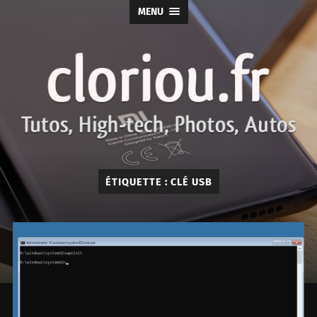
MENU
cloriou.fr
ÉTIQUETTE :
CLÉ USB