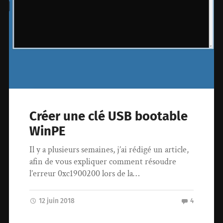
Créer une clé USB bootable
WinPE
Il y a plusieurs semaines, j’ai rédigé un article,
afin de vous expliquer comment résoudre
l’erreur 0xc1900200 lors de la…
12 juin 2018
4