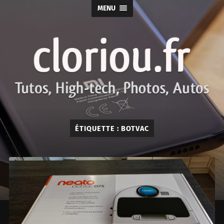
MENU
cloriou.fr
ÉTIQUETTE :
BOTVAC