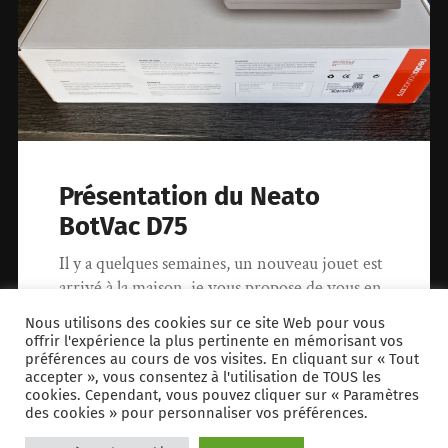
Présentation du Neato
BotVac D75
Il y a quelques semaines, un nouveau jouet est
arrivé à la maison, je vous propose de vous en
parler…
Nous utilisons des cookies sur ce site Web pour vous
offrir l'expérience la plus pertinente en mémorisant vos
préférences au cours de vos visites. En cliquant sur « Tout
6 juin 2016
0
accepter », vous consentez à l'utilisation de TOUS les
cookies. Cependant, vous pouvez cliquer sur « Paramètres
des cookies » pour personnaliser vos préférences.